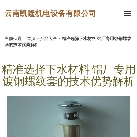
云南凯隆机电设备有限公司
当前位置：
首页
>
产品大全
>
精准选择下水材料 铝厂专用镀铜螺纹
套的技术优势解析
精准选择下水材料 铝厂专用
镀铜螺纹套的技术优势解析