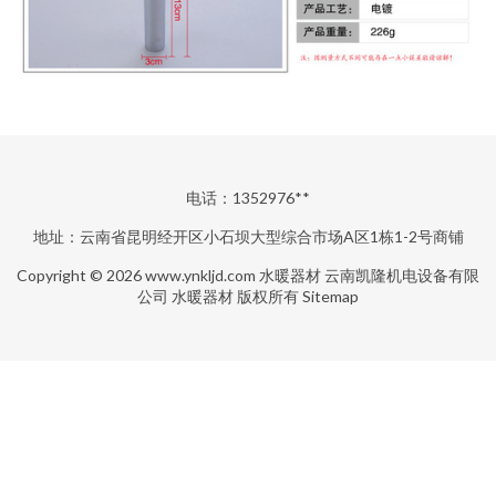
电话：1352976**
地址：云南省昆明经开区小石坝大型综合市场A区1栋1-2号商铺
Copyright © 2026
www.ynkljd.com
水暖器材
云南凯隆机电设备有限
公司
水暖器材
版权所有
Sitemap