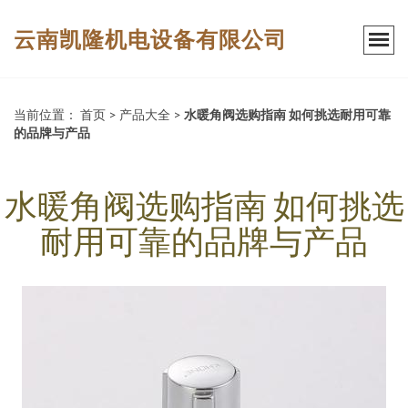
云南凯隆机电设备有限公司
当前位置：
首页
>
产品大全
>
水暖角阀选购指南 如何挑选耐用可靠
的品牌与产品
水暖角阀选购指南 如何挑选
耐用可靠的品牌与产品